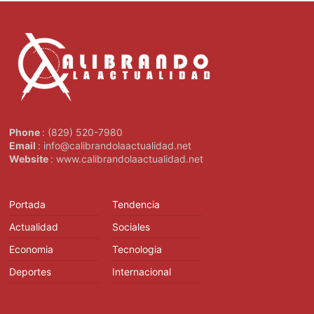
Phone
: (829) 520-7980
Email
: info@calibrandolaactualidad.net
Website
: www.calibrandolaactualidad.net
Portada
Tendencia
Actualidad
Sociales
Economia
Tecnologia
Deportes
Internacional