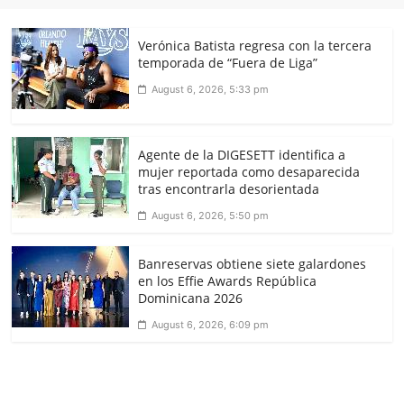
Verónica Batista regresa con la tercera
temporada de “Fuera de Liga”
August 6, 2026, 5:33 pm
Agente de la DIGESETT identifica a
mujer reportada como desaparecida
tras encontrarla desorientada
August 6, 2026, 5:50 pm
Banreservas obtiene siete galardones
en los Effie Awards República
Dominicana 2026
August 6, 2026, 6:09 pm