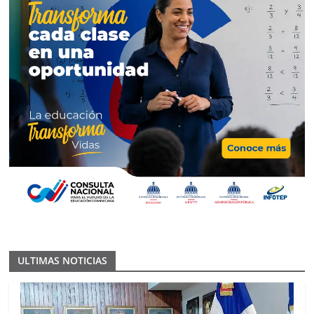
ULTIMAS NOTICIAS