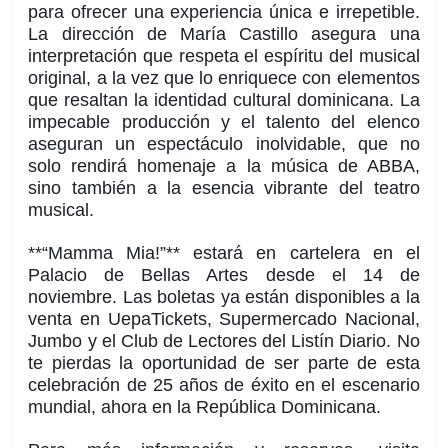
para ofrecer una experiencia única e irrepetible.
La dirección de María Castillo asegura una
interpretación que respeta el espíritu del musical
original, a la vez que lo enriquece con elementos
que resaltan la identidad cultural dominicana. La
impecable producción y el talento del elenco
aseguran un espectáculo inolvidable, que no
solo rendirá homenaje a la música de ABBA,
sino también a la esencia vibrante del teatro
musical.
**“
Mamma
Mia!”** estará en cartelera en el
Palacio de Bellas Artes desde el 14 de
noviembre. Las boletas ya están disponibles a la
venta en
Uepa
Tickets
, Supermercado Nacional,
Jumbo y el Club de Lectores del Listín Diario. No
te pierdas la oportunidad de ser parte de esta
celebración de 25 años de éxito en el escenario
mundial, ahora en la República Dominicana.