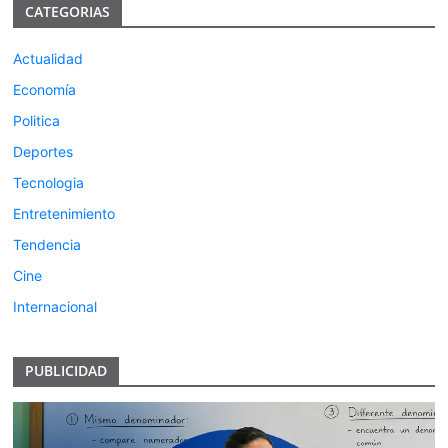
CATEGORIAS
Actualidad
Economía
Politica
Deportes
Tecnologia
Entretenimiento
Tendencia
Cine
Internacional
PUBLICIDAD