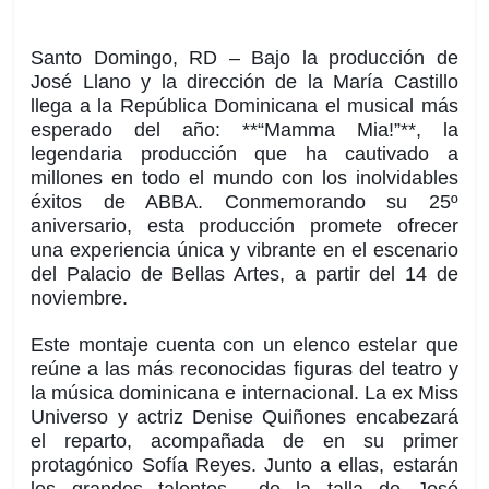
Santo Domingo, RD – Bajo la producción de
José Llano y la dirección de la María Castillo
llega a la República Dominicana el musical más
esperado del año: **“
Mamma
Mia!”**, la
legendaria producción que ha cautivado a
millones en todo el mundo con los inolvidables
éxitos de ABBA. Conmemorando su 25º
aniversario, esta producción promete ofrecer
una experiencia única y vibrante en el escenario
del Palacio de Bellas Artes, a partir del 14 de
noviembre.
Este montaje cuenta con un elenco estelar que
reúne a las más reconocidas figuras del teatro y
la música dominicana e internacional. La ex Miss
Universo y actriz Denise Quiñones encabezará
el reparto, acompañada de en su primer
protagónico Sofía Reyes. Junto a ellas,
estarán