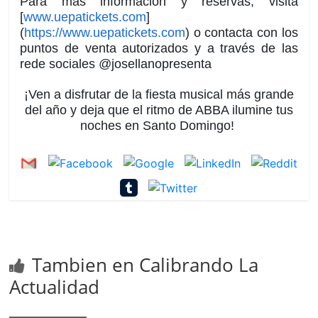
Para más información y reservas, visita
[
www.uepatickets.com
]
(
https://www.uepatickets.com
) o contacta con los
puntos de venta autorizados y a través de las
rede sociales @josellanopresenta
¡Ven a disfrutar de la fiesta musical más grande
del año y deja que el ritmo de ABBA ilumine tus
noches en Santo Domingo!
Tambien en Calibrando La
Actualidad