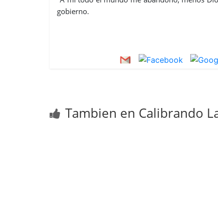
gobierno.
Tambien en Calibrando La