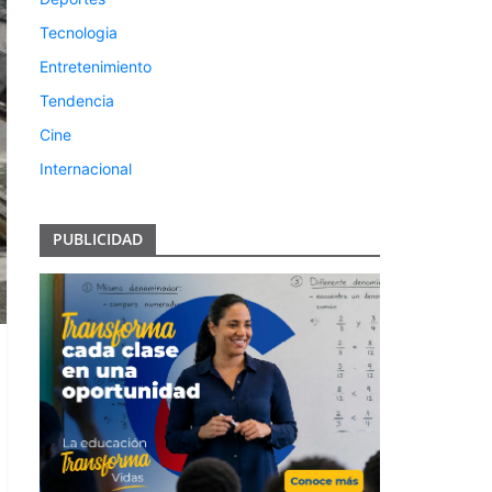
Tecnologia
Entretenimiento
Tendencia
Cine
Internacional
PUBLICIDAD