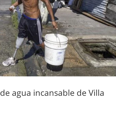
de agua incansable de Villa