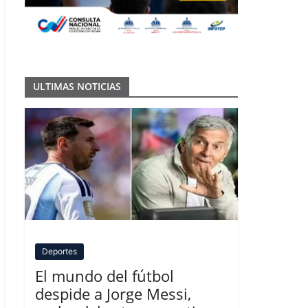
ULTIMAS NOTICIAS
Deportes
El mundo del fútbol
despide a Jorge Messi,