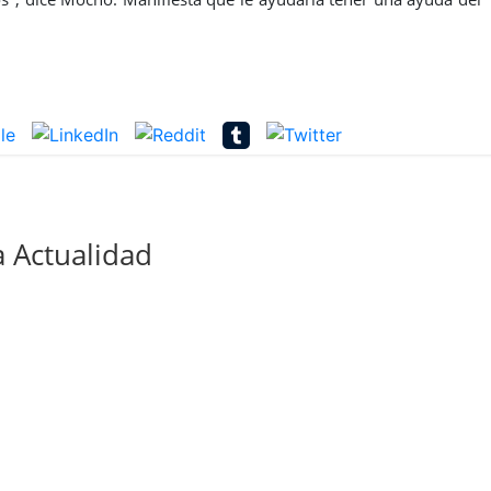
 Actualidad